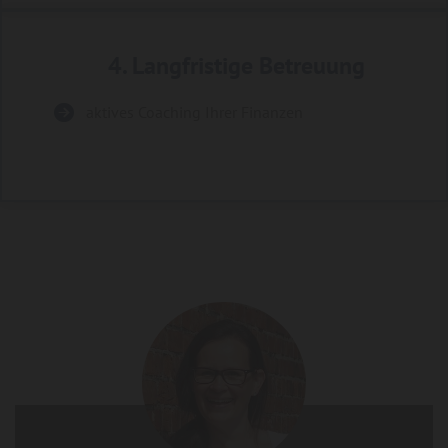
4. Langfristige Betreuung
aktives Coaching Ihrer Finanzen