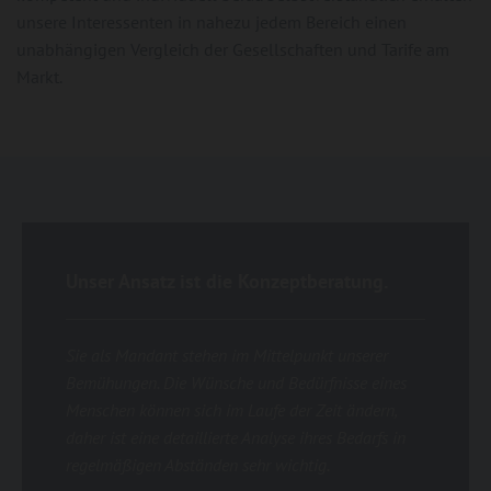
unsere Interessenten in nahezu jedem Bereich einen
unabhängigen Vergleich der Gesellschaften und Tarife am
Markt.
Unser Ansatz ist die Konzeptberatung.
Sie als Mandant stehen im Mittelpunkt unserer
Bemühungen. Die Wünsche und Bedürfnisse eines
Menschen können sich im Laufe der Zeit ändern,
daher ist eine detaillierte Analyse ihres Bedarfs in
regelmäßigen Abständen sehr wichtig.