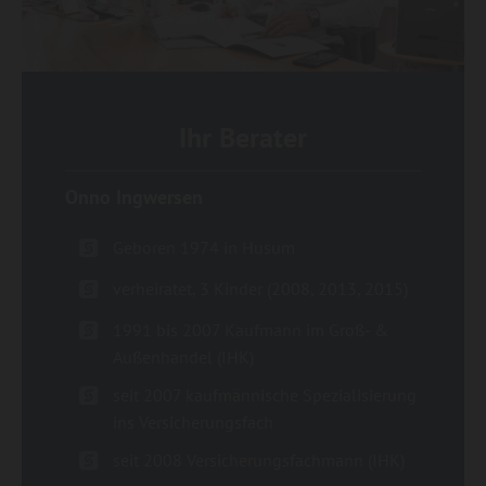
Ihr Berater
Onno Ingwersen
Geboren 1974 in Husum
verheiratet, 3 Kinder (2008, 2013, 2015)
1991 bis 2007 Kaufmann im Groß- &
Außenhandel (IHK)
seit 2007 kaufmännische Spezialisierung
ins Versicherungsfach
seit 2008 Versicherungsfachmann (IHK)