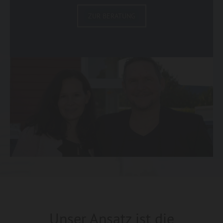
ZUR BERATUNG
Unser Ansatz ist die