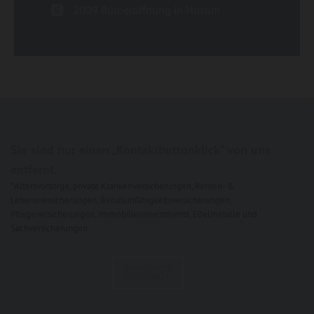
2009 Büroeröffnung in Husum
Sie sind nur einen „Kontaktbuttonklick" von uns
entfernt.
*Altersvorsorge, private Krankenversicherungen, Renten- &
Lebensversicherungen, Berufsunfähigkeitsversicherungen,
Pflegeversicherungen, Immobilieninvestments, Edelmetalle und
Sachversicherungen.
KONTAKT