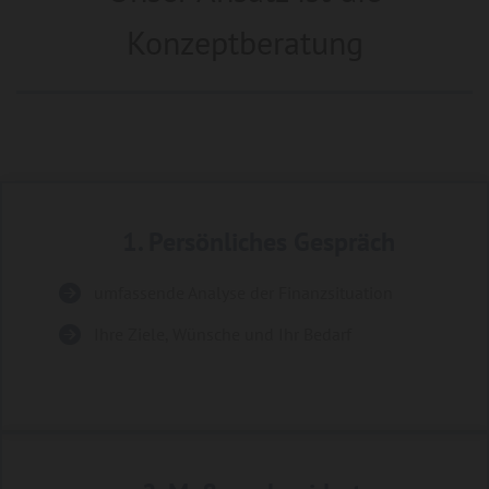
Konzeptberatung
1. Persönliches Gespräch
umfassende Analyse der Finanzsituation
Ihre Ziele, Wünsche und Ihr Bedarf