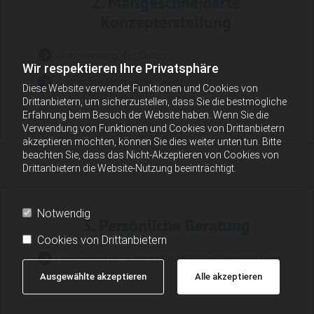
2. Maßgeschneiderte
Konzepterstellung
Auswertung der Daten
Wir respektieren Ihre Privatsphäre
optimale Produktauswahl
Diese Website verwendet Funktionen und Cookies von
Drittanbietern, um sicherzustellen, dass Sie die bestmögliche
Erfahrung beim Besuch der Website haben. Wenn Sie die
Verwendung von Funktionen und Cookies von Drittanbietern
akzeptieren möchten, können Sie dies weiter unten tun. Bitte
beachten Sie, dass das Nicht-Akzeptieren von Cookies von
Drittanbietern die Website-Nutzung beeinträchtigt.
Notwendig
3. Persönliche Beratung
Cookies von Drittanbietern
individuelles Konzept mit Produktempfehlung
Ausgewählte akzeptieren
Alle akzeptieren